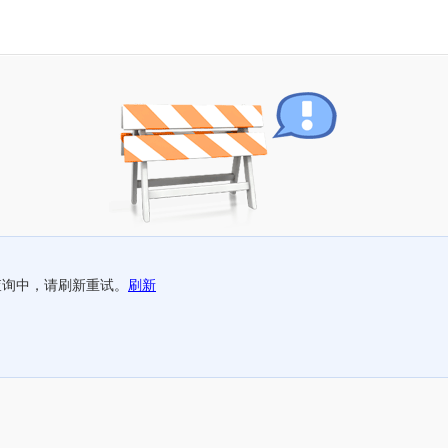
查询中，请刷新重试。
刷新