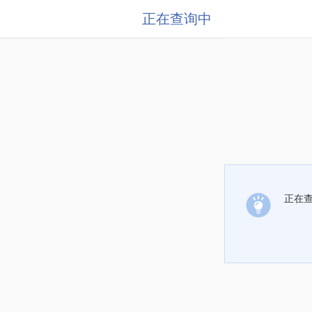
正在查询中
正在